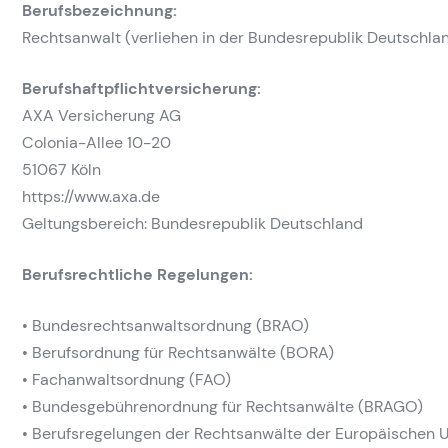
Berufsbezeichnung:
Rechtsanwalt (verliehen in der Bundesrepublik Deutschla
Berufshaftpflichtversicherung:
AXA Versicherung AG
Colonia-Allee 10-20
51067 Köln
https://www.axa.de
Geltungsbereich: Bundesrepublik Deutschland
Berufsrechtliche Regelungen:
• Bundesrechtsanwaltsordnung (BRAO)
• Berufsordnung für Rechtsanwälte (BORA)
• Fachanwaltsordnung (FAO)
• Bundesgebührenordnung für Rechtsanwälte (BRAGO)
• Berufsregelungen der Rechtsanwälte der Europäischen 