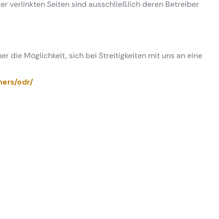
der verlinkten Seiten sind ausschließlich deren Betreiber
er die Möglichkeit, sich bei Streitigkeiten mit uns an eine
mers/odr/