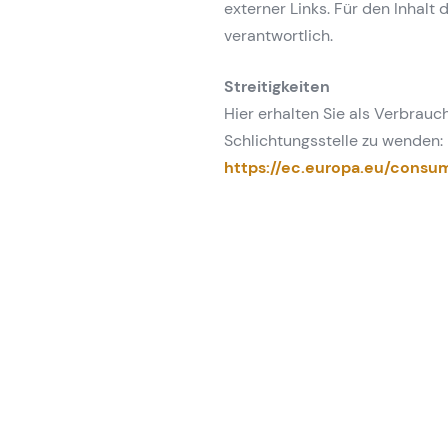
externer Links. Für den Inhalt 
verantwortlich.
Streitigkeiten
Hier erhalten Sie als Verbrauch
Schlichtungsstelle zu wenden:
https://ec.europa.eu/consu