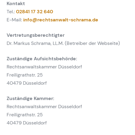
Kontakt
Tel.:
02841 17 32 640
E-Mail:
info@rechtsanwalt-schrama.de
Vertretungsberechtigter
Dr. Markus Schrama, LL.M. (Betreiber der Webseite)
Zuständige Aufsichtsbehörde:
Rechtsanwaltskammer Düsseldorf
Freiligrathstr. 25
40479 Düsseldorf
Zuständige Kammer:
Rechtsanwaltskammer Düsseldorf
Freiligrathstr. 25
40479 Düsseldorf