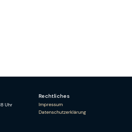
Rechtliches
Impressum
18 Uhr
Datenschutzerklärung